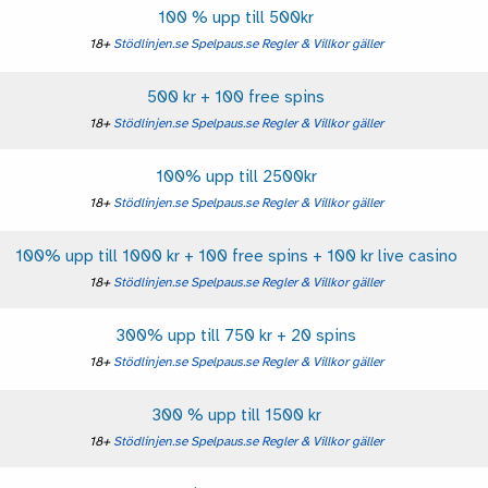
100 % upp till 500kr
18+
Stödlinjen.se
Spelpaus.se
Regler & Villkor gäller
500 kr + 100 free spins
18+
Stödlinjen.se
Spelpaus.se
Regler & Villkor gäller
100% upp till 2500kr
18+
Stödlinjen.se
Spelpaus.se
Regler & Villkor gäller
100% upp till 1000 kr + 100 free spins + 100 kr live casino
18+
Stödlinjen.se
Spelpaus.se
Regler & Villkor gäller
300% upp till 750 kr + 20 spins
18+
Stödlinjen.se
Spelpaus.se
Regler & Villkor gäller
300 % upp till 1500 kr
18+
Stödlinjen.se
Spelpaus.se
Regler & Villkor gäller