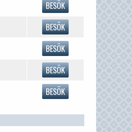
BESÖK
BESÖK
BESÖK
BESÖK
BESÖK