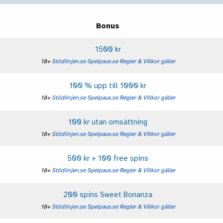
Bonus
1500 kr
18+
Stödlinjen.se
Spelpaus.se
Regler & Villkor gäller
100 % upp till 1000 kr
18+
Stödlinjen.se
Spelpaus.se
Regler & Villkor gäller
100 kr utan omsättning
18+
Stödlinjen.se
Spelpaus.se
Regler & Villkor gäller
500 kr + 100 free spins
18+
Stödlinjen.se
Spelpaus.se
Regler & Villkor gäller
200 spins Sweet Bonanza
18+
Stödlinjen.se
Spelpaus.se
Regler & Villkor gäller