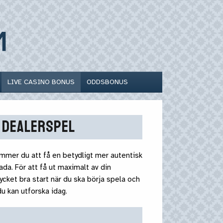
LIVE CASINO BONUS
ODDSBONUS
e dealerspel
mmer du att få en betydligt mer autentisk
da. För att få ut maximalt av din
cket bra start när du ska börja spela och
du kan utforska idag.