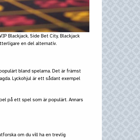
IP Blackjack, Side Bet City, Blackjack
erligare en del alternativ.
populärt bland spelarna. Det är främst
nlagda. Lyckohjul är ett sådant exempel
mpel på ett spel som är populärt. Annars
tforska om du vill ha en trevlig