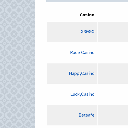
Casino
X3000
Race Casino
HappyCasino
LuckyCasino
Betsafe