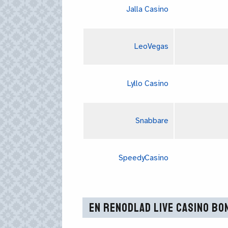
Jalla Casino
LeoVegas
Lyllo Casino
Snabbare
SpeedyCasino
En renodlad live casino bo