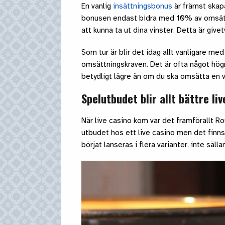
En vanlig
insättningsbonus
är främst skap
bonusen endast bidra med 10% av omsättn
att kunna ta ut dina vinster. Detta är give
Som tur är blir det idag allt vanligare m
omsättningskraven. Det är ofta något hög
betydligt lägre än om du ska omsätta en va
Spelutbudet blir allt bättre liv
När live casino kom var det framförallt R
utbudet hos ett live casino men det finns
börjat lanseras i flera varianter, inte säll