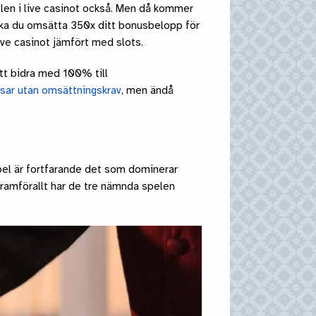
elen i live casinot också. Men då kommer
ska du omsätta 350x ditt bonusbelopp för
live casinot jämfört med slots.
att bidra med 100% till
sar utan omsättningskrav
, men ändå
spel är fortfarande det som dominerar
 Framförallt har de tre nämnda spelen