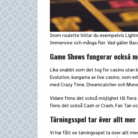
Inom roulette hittar du exempelvis Lightn
Immersive och många fler. Vad gäller Bacc
Game Shows fungerar också m
Lika snabbt som det tog for casino utan k
Evolution, kungarna av live casino, som er
med Crazy Time, Dreamcatcher och Monop
Vidare finns det också möjlighet till fler
finns det också Cash or Crash, Fan Tan o
Tärningsspel tar över allt mer
Vi har fått se tärningsspel ta över allt m