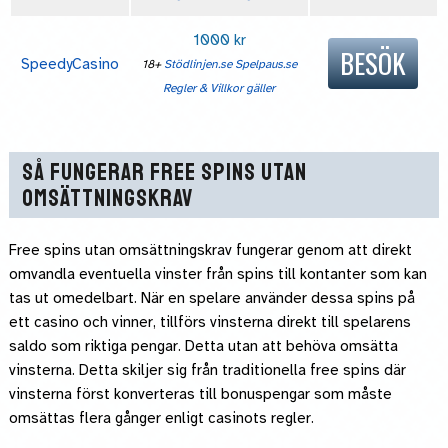
1000 kr
BESÖK
SpeedyCasino
18+
Stödlinjen.se
Spelpaus.se
Regler & Villkor gäller
Så fungerar free spins utan
omsättningskrav
Free spins utan omsättningskrav fungerar genom att direkt
omvandla eventuella vinster från spins till kontanter som kan
tas ut omedelbart. När en spelare använder dessa spins på
ett casino och vinner, tillförs vinsterna direkt till spelarens
saldo som riktiga pengar. Detta utan att behöva omsätta
vinsterna. Detta skiljer sig från traditionella free spins där
vinsterna först konverteras till bonuspengar som måste
omsättas flera gånger enligt casinots regler.