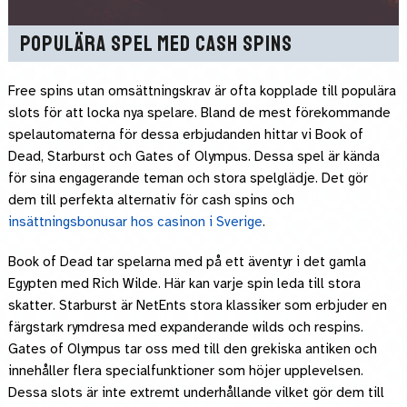
Populära spel med cash spins
Free spins utan omsättningskrav är ofta kopplade till populära
slots för att locka nya spelare. Bland de mest förekommande
spelautomaterna för dessa erbjudanden hittar vi Book of
Dead, Starburst och Gates of Olympus. Dessa spel är kända
för sina engagerande teman och stora spelglädje. Det gör
dem till perfekta alternativ för cash spins och
insättningsbonusar hos casinon i Sverige
.
Book of Dead tar spelarna med på ett äventyr i det gamla
Egypten med Rich Wilde. Här kan varje spin leda till stora
skatter. Starburst är NetEnts stora klassiker som erbjuder en
färgstark rymdresa med expanderande wilds och respins.
Gates of Olympus tar oss med till den grekiska antiken och
innehåller flera specialfunktioner som höjer upplevelsen.
Dessa slots är inte extremt underhållande vilket gör dem till