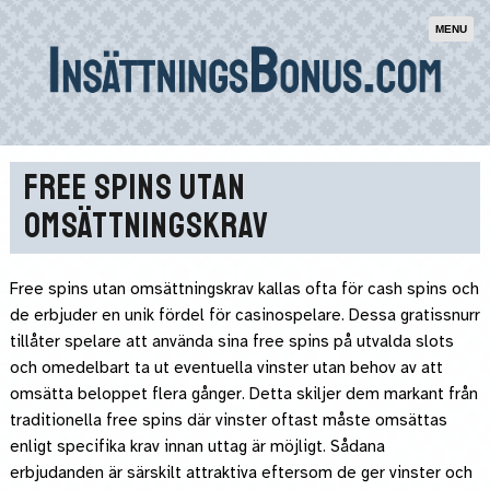
MENU
Free spins utan
omsättningskrav
Free spins utan omsättningskrav kallas ofta för cash spins och
de erbjuder en unik fördel för casinospelare. Dessa gratissnurr
tillåter spelare att använda sina free spins på utvalda slots
och omedelbart ta ut eventuella vinster utan behov av att
omsätta beloppet flera gånger. Detta skiljer dem markant från
traditionella free spins där vinster oftast måste omsättas
enligt specifika krav innan uttag är möjligt. Sådana
erbjudanden är särskilt attraktiva eftersom de ger vinster och