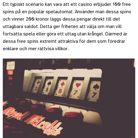
Ett typiskt scenario kan vara att ett casino erbjuder 100 free
spins på en populär spelautomat. Använder man dessa spins
och vinner 200 kronor läggs dessa pengar direkt till det
uttagbara saldot. Detta ger friheten att välja om man vill
fortsätta spela eller göra ett uttag utan krångel. Därmed är
dessa free spins extremt attraktiva för dem som föredrar
enklare och mer rättvisa villkor.