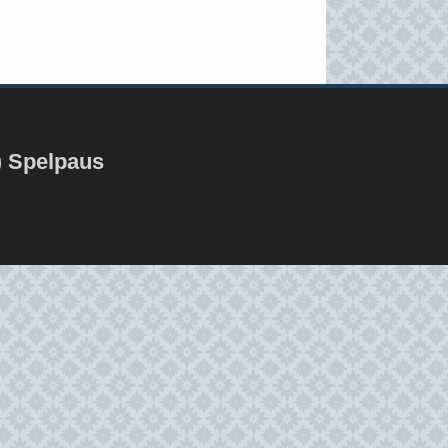
Spelpaus