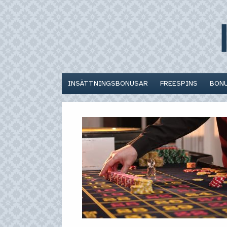
INSÄTTNINGSBONUSAR
FREESPINS
BON